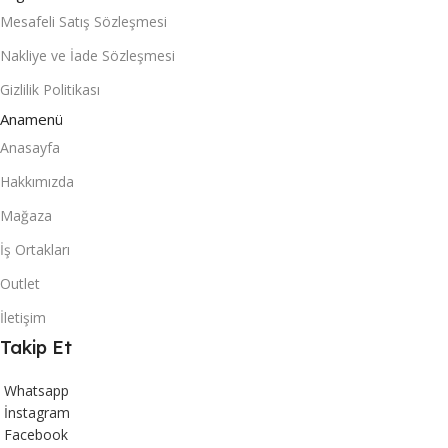
Mesafeli Satış Sözleşmesi
Nakliye ve İade Sözleşmesi
Gizlilik Politikası
Anamenü
Anasayfa
Hakkımızda
Mağaza
İş Ortakları
Outlet
İletişim
Takip Et
Whatsapp
İnstagram
Facebook