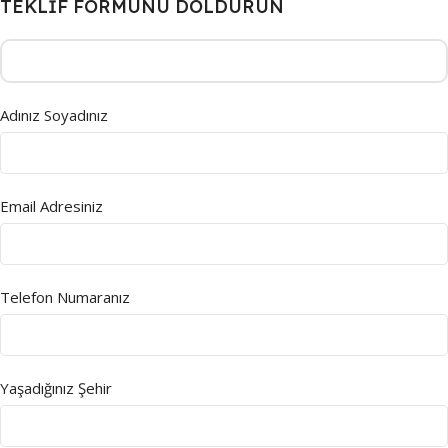
TEKLİF FORMUNU DOLDURUN
Adınız Soyadınız
Email Adresiniz
Telefon Numaranız
Yaşadığınız Şehir