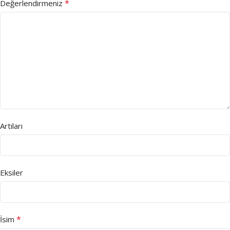
*
Değerlendirmeniz
Artıları
Eksiler
*
İsim