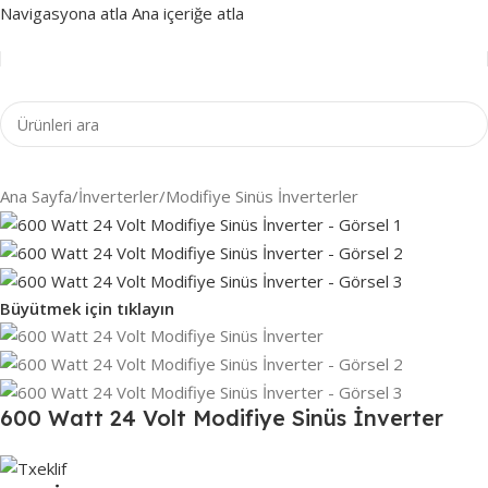
Navigasyona atla
Ana içeriğe atla
Ana Sayfa
/
İnverterler
/
Modifiye Sinüs İnverterler
Büyütmek için tıklayın
600 Watt 24 Volt Modifiye Sinüs İnverter