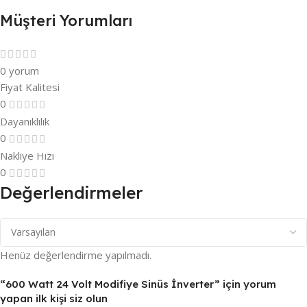
Müşteri Yorumları
0 yorum
Fiyat Kalitesi
0
Dayanıklılık
0
Nakliye Hızı
0
Değerlendirmeler
Henüz değerlendirme yapılmadı.
“600 Watt 24 Volt Modifiye Sinüs İnverter” için yorum
yapan ilk kişi siz olun