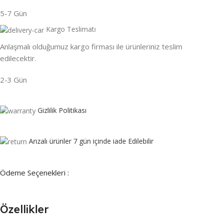
5-7 Gün
Kargo Teslimatı
Anlaşmalı olduğumuz kargo firması ile ürünleriniz teslim
edilecektir.
2-3 Gün
Gizlilik Politikası
Arızalı ürünler 7 gün içinde iade Edilebilir
Ödeme Seçenekleri :
Özellikler