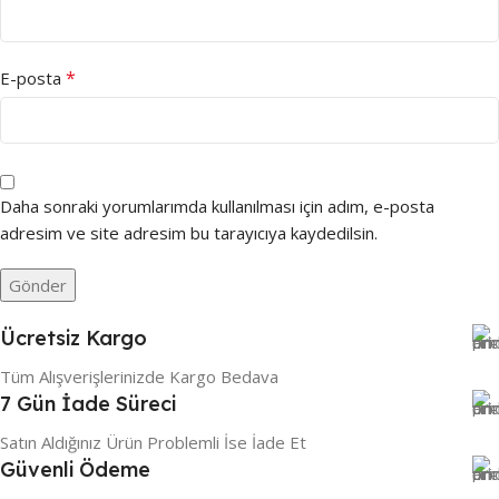
*
E-posta
Daha sonraki yorumlarımda kullanılması için adım, e-posta
adresim ve site adresim bu tarayıcıya kaydedilsin.
Ücretsiz Kargo
Tüm Alışverişlerinizde Kargo Bedava
7 Gün İade Süreci
Satın Aldığınız Ürün Problemli İse İade Et
Güvenli Ödeme